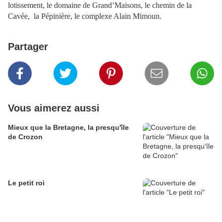
lotissement, le domaine de Grand’Maisons, le chemin de la
Cavée, la Pépinière, le complexe Alain Mimoun.
Partager
Vous aimerez aussi
Mieux que la Bretagne, la presqu'île
de Crozon
Le petit roi