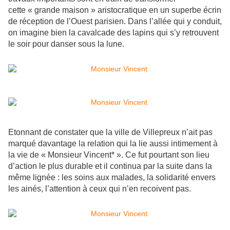
cette « grande maison » aristocratique en un superbe écrin
de réception de l’Ouest parisien. Dans l’allée qui y conduit,
on imagine bien la cavalcade des lapins qui s’y retrouvent
le soir pour danser sous la lune.
Etonnant de constater que la ville de Villepreux n’ait pas
marqué davantage la relation qui la lie aussi intimement à
la vie de « Monsieur Vincent* ». Ce fut pourtant son lieu
d’action le plus durable et il continua par la suite dans la
même lignée : les soins aux malades, la solidarité envers
les ainés, l’attention à ceux qui n’en recoivent pas.