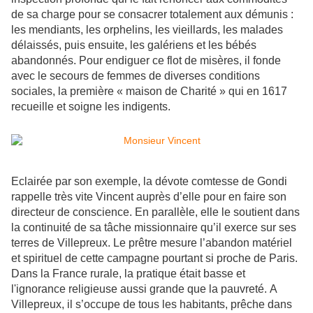
de sa charge pour se consacrer totalement aux démunis :
les mendiants, les orphelins, les vieillards, les malades
délaissés, puis ensuite, les galériens et les bébés
abandonnés. Pour endiguer ce flot de misères, il fonde
avec le secours de femmes de diverses conditions
sociales, la première « maison de Charité » qui en 1617
recueille et soigne les indigents.
Eclairée par son exemple, la dévote comtesse de Gondi
rappelle très vite Vincent auprès d’elle pour en faire son
directeur de conscience. En parallèle, elle le soutient dans
la continuité de sa tâche missionnaire qu’il exerce sur ses
terres de Villepreux. Le prêtre mesure l’abandon matériel
et spirituel de cette campagne pourtant si proche de Paris.
Dans la France rurale, la pratique était basse et
l'ignorance religieuse aussi grande que la pauvreté.
A
Villepreux, il s’occupe de tous les habitants, prêche dans