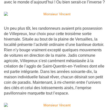
avec le monde d’aujourd’hui ! Ou bien serait-ce l’inverse ?
Un peu plus tôt, les randonneurs avaient pris possession
de Villepreux, leur choix pour cette troisième sortie
hivernale. Située au bout de la plaine de Versailles, la
localité présente l’activité ordinaire d’une banlieue dortoir.
Rien n’y bouge vraiment excepté quelques mouvements
de voitures en direction de la mairie. Jadis commune
agricole, Villepreux s’est carrément métastasée à la
création de l’agglo de Saint-Quentin-en-Yvelines dont elle
est partie intégrante. Dans les années soixante-dix, la
maison individuelle faisait rêver, chacun désirait son petit
coin de paradis. Maintenant, à mi-chemin entre l’univers
des cités et celui des lotissements aisés, l’emprise
pavillonnaire marquette tout l’espace.