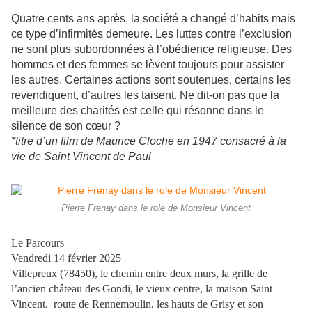
Quatre cents ans après, la société a changé d’habits mais
ce type d’infirmités demeure. Les luttes contre l’exclusion
ne sont plus subordonnées à l’obédience religieuse. Des
hommes et des femmes se lèvent toujours pour assister
les autres. Certaines actions sont soutenues, certains les
revendiquent, d’autres les taisent. Ne dit-on pas que la
meilleure des charités est celle qui résonne dans le
silence de son cœur ?
*titre d’un film de Maurice Cloche en 1947 consacré à la
vie de Saint Vincent de Paul
Pierre Frenay dans le role de Monsieur Vincent
Le Parcours
Vendredi 14 février 2025
Villepreux (78450), le chemin entre deux murs, la grille de
l’ancien château des Gondi, le vieux centre, la maison Saint
Vincent, route de Rennemoulin, les hauts de Grisy et son