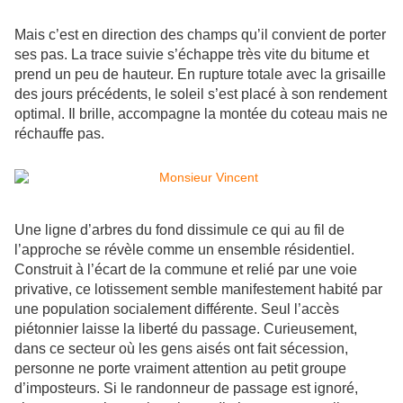
Mais c’est en direction des champs qu’il convient de porter
ses pas. La trace suivie s’échappe très vite du bitume et
prend un peu de hauteur. En rupture totale avec la grisaille
des jours précédents, le soleil s’est placé à son rendement
optimal. Il brille, accompagne la montée du coteau mais ne
réchauffe pas.
Une ligne d’arbres du fond dissimule ce qui au fil de
l’approche se révèle comme un ensemble résidentiel.
Construit à l’écart de la commune et relié par une voie
privative, ce lotissement semble manifestement habité par
une population socialement différente. Seul l’accès
piétonnier laisse la liberté du passage. Curieusement,
dans ce secteur où les gens aisés ont fait sécession,
personne ne porte vraiment attention au petit groupe
d’imposteurs. Si le randonneur de passage est ignoré,