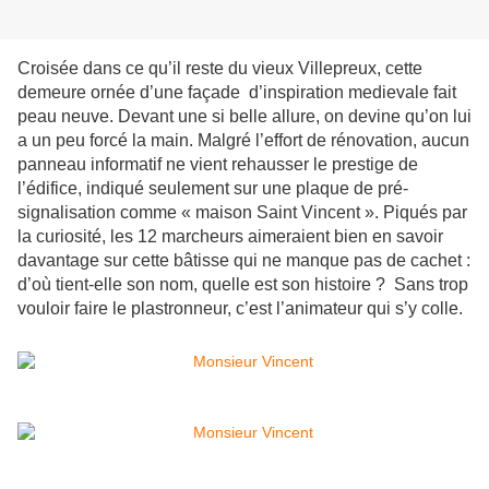
Croisée dans ce qu’il reste du vieux Villepreux, cette
demeure ornée d’une façade d’inspiration medievale fait
peau neuve. Devant une si belle allure, on devine qu’on lui
a un peu forcé la main. Malgré l’effort de rénovation, aucun
panneau informatif ne vient rehausser le prestige de
l’édifice, indiqué seulement sur une plaque de pré-
signalisation comme « maison Saint Vincent ». Piqués par
la curiosité, les 12 marcheurs aimeraient bien en savoir
davantage sur cette bâtisse qui ne manque pas de cachet :
d’où tient-elle son nom,
quelle est son histoire ? Sans trop
vouloir faire le plastronneur, c’est l’animateur qui s’y colle.