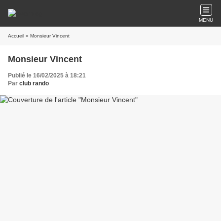
MENU
Accueil
» Monsieur Vincent
Monsieur Vincent
Publié le 16/02/2025 à 18:21
Par
club rando