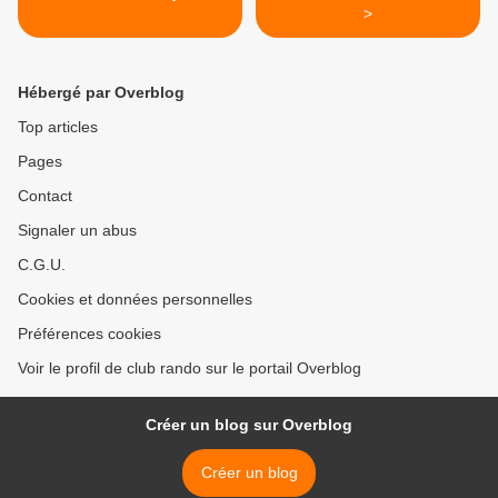
>
Hébergé par Overblog
Top articles
Pages
Contact
Signaler un abus
C.G.U.
Cookies et données personnelles
Préférences cookies
Voir le profil de club rando sur le portail Overblog
Créer un blog sur Overblog
Créer un blog