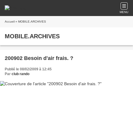
MENU
Accueil
» MOBILE.ARCHIVES
MOBILE.ARCHIVES
200902 Besoin d'air frais. ?
Publié le 08/02/2009 à 12:45
Par
club rando