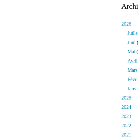
Arch
2026
Juille
Juin
(
Mai
(
Avril
Mars
Févri
Janvi
2025
2024
2023
2022
2021