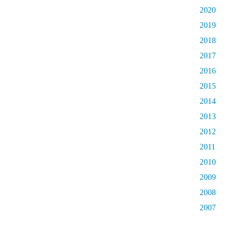
2020
2019
2018
2017
2016
2015
2014
2013
2012
2011
2010
2009
2008
2007