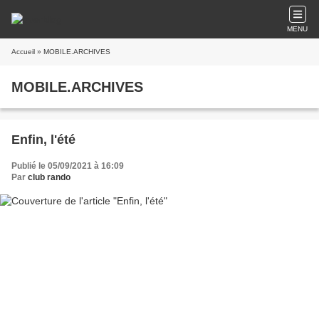
MENU
Accueil
» MOBILE.ARCHIVES
MOBILE.ARCHIVES
Enfin, l'été
Publié le 05/09/2021 à 16:09
Par
club rando