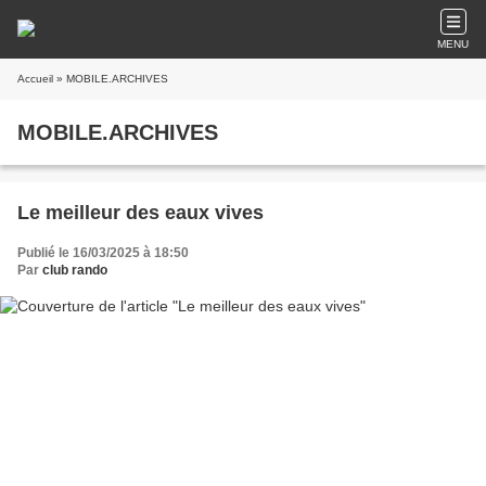
MENU
Accueil
» MOBILE.ARCHIVES
MOBILE.ARCHIVES
Le meilleur des eaux vives
Publié le 16/03/2025 à 18:50
Par
club rando