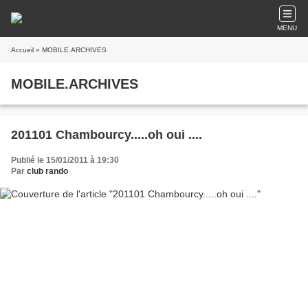
MENU
Accueil
» MOBILE.ARCHIVES
MOBILE.ARCHIVES
201101 Chambourcy.....oh oui ....
Publié le 15/01/2011 à 19:30
Par
club rando