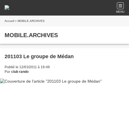
MENU
Accueil
» MOBILE.ARCHIVES
MOBILE.ARCHIVES
201103 Le groupe de Médan
Publié le 12/03/2011 à 19:49
Par
club rando