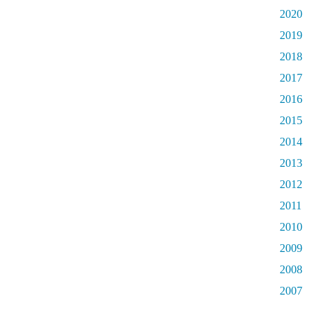
2020
2019
2018
2017
2016
2015
2014
2013
2012
2011
2010
2009
2008
2007