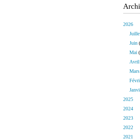
Arch
2026
Juille
Juin
(
Mai
(
Avril
Mars
Févri
Janvi
2025
2024
2023
2022
2021